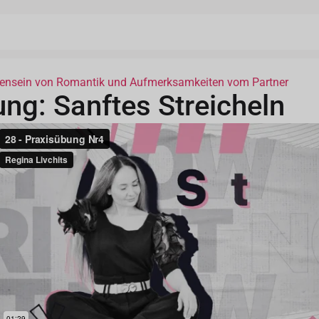
ensein von Romantik und Aufmerksamkeiten vom Partner
ng: Sanftes Streicheln