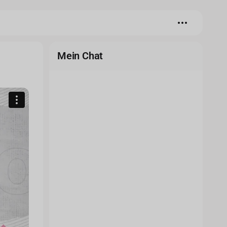
Mein Chat