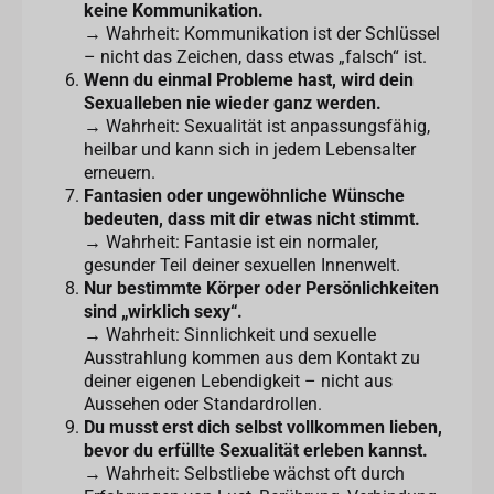
keine Kommunikation.
→ Wahrheit: Kommunikation ist der Schlüssel
– nicht das Zeichen, dass etwas „falsch“ ist.
Wenn du einmal Probleme hast, wird dein
Sexualleben nie wieder ganz werden.
→ Wahrheit: Sexualität ist anpassungsfähig,
heilbar und kann sich in jedem Lebensalter
erneuern.
Fantasien oder ungewöhnliche Wünsche
bedeuten, dass mit dir etwas nicht stimmt.
→ Wahrheit: Fantasie ist ein normaler,
gesunder Teil deiner sexuellen Innenwelt.
Nur bestimmte Körper oder Persönlichkeiten
sind „wirklich sexy“.
→ Wahrheit: Sinnlichkeit und sexuelle
Ausstrahlung kommen aus dem Kontakt zu
deiner eigenen Lebendigkeit – nicht aus
Aussehen oder Standardrollen.
Du musst erst dich selbst vollkommen lieben,
bevor du erfüllte Sexualität erleben kannst.
→ Wahrheit: Selbstliebe wächst oft durch