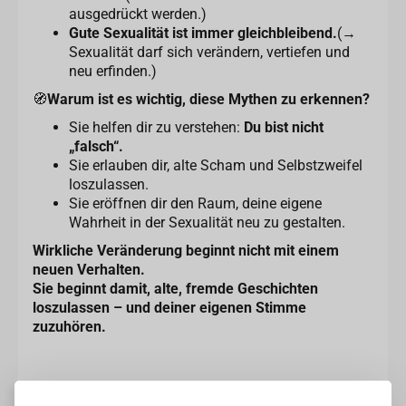
ausgedrückt werden.)
Gute Sexualität ist immer gleichbleibend.
(→
Sexualität darf sich verändern, vertiefen und
neu erfinden.)
🧭
Warum ist es wichtig, diese Mythen zu erkennen?
Sie helfen dir zu verstehen:
Du bist nicht
„falsch“.
Sie erlauben dir, alte Scham und Selbstzweifel
loszulassen.
Sie eröffnen dir den Raum, deine eigene
Wahrheit in der Sexualität neu zu gestalten.
Wirkliche Veränderung beginnt nicht mit einem
neuen Verhalten.
Sie beginnt damit, alte, fremde Geschichten
loszulassen – und deiner eigenen Stimme
zuzuhören.