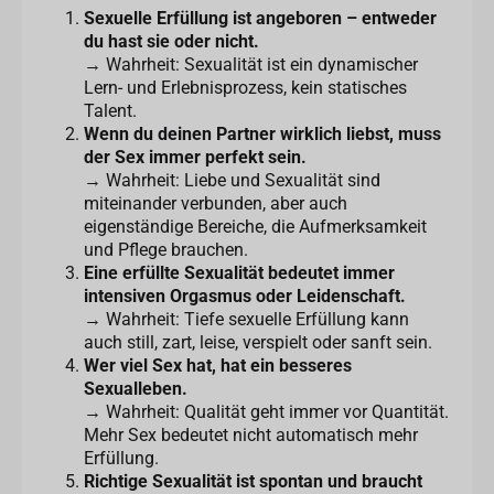
Sexuelle Erfüllung ist angeboren – entweder
du hast sie oder nicht.
→ Wahrheit: Sexualität ist ein dynamischer
Lern- und Erlebnisprozess, kein statisches
Talent.
Wenn du deinen Partner wirklich liebst, muss
der Sex immer perfekt sein.
→ Wahrheit: Liebe und Sexualität sind
miteinander verbunden, aber auch
eigenständige Bereiche, die Aufmerksamkeit
und Pflege brauchen.
Eine erfüllte Sexualität bedeutet immer
intensiven Orgasmus oder Leidenschaft.
→ Wahrheit: Tiefe sexuelle Erfüllung kann
auch still, zart, leise, verspielt oder sanft sein.
Wer viel Sex hat, hat ein besseres
Sexualleben.
→ Wahrheit: Qualität geht immer vor Quantität.
Mehr Sex bedeutet nicht automatisch mehr
Erfüllung.
Richtige Sexualität ist spontan und braucht