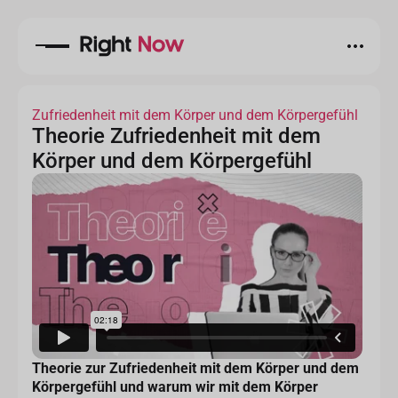
Zufriedenheit mit dem Körper und dem Körpergefühl
Theorie Zufriedenheit mit dem
Körper und dem Körpergefühl
Theorie zur Zufriedenheit mit dem Körper und dem
Körpergefühl und warum wir mit dem Körper