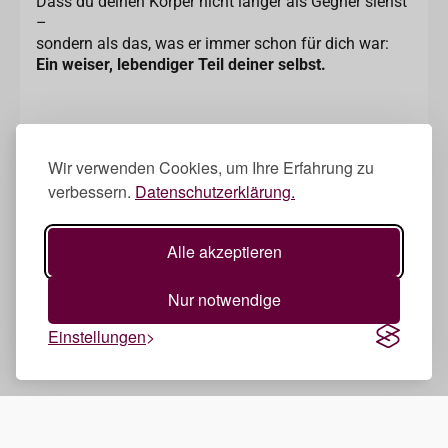
Dass du deinen Körper nicht länger als Gegner siehst
–
sondern als das, was er immer schon für dich war:
Ein weiser, lebendiger Teil deiner selbst.
Wir verwenden Cookies, um Ihre Erfahrung zu
verbessern.
Datenschutzerklärung.
Alle akzeptieren
Nur notwendige
Einstellungen