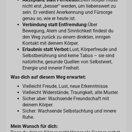
nicht erst „besser“ werden, um liebenswert zu
sein. Er verdient Anerkennung und Fürsorge
genau so, wie er heute ist.
Verbindung statt Entfremdung:
Über
Bewegung, Atem und Sinnlichkeit findest du
den Weg zurück zu einem direkten, innigen
Kontakt mit deinem Körper.
Erlaubnis statt Verbot:
Lust, Körperfreude und
Selbstberührung sind keine Tabus – sie sind
natürliche, gesunde Quellen von Selbstwert,
Energie und innerer Freiheit.
Was dich auf diesem Weg erwartet:
Vielleicht Freude, Lust, neue Erkenntnisse.
Vielleicht Widerstände, Traurigkeit, alte Muster.
Sicher aber: Wachsende Freundschaft mit
deinem Körper.
Sicher: Wachsende Selbstachtung und innere
Ruhe.
Mein Wunsch für dich: