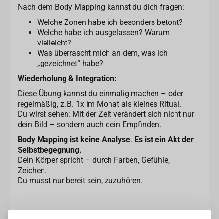
Nach dem Body Mapping kannst du dich fragen:
Welche Zonen habe ich besonders betont?
Welche habe ich ausgelassen? Warum
vielleicht?
Was überrascht mich an dem, was ich
„gezeichnet“ habe?
Wiederholung & Integration:
Diese Übung kannst du einmalig machen – oder
regelmäßig, z. B. 1x im Monat als kleines Ritual.
Du wirst sehen: Mit der Zeit verändert sich nicht nur
dein Bild – sondern auch dein Empfinden.
Body Mapping ist keine Analyse. Es ist ein Akt der
Selbstbegegnung.
Dein Körper spricht – durch Farben, Gefühle,
Zeichen.
Du musst nur bereit sein, zuzuhören.