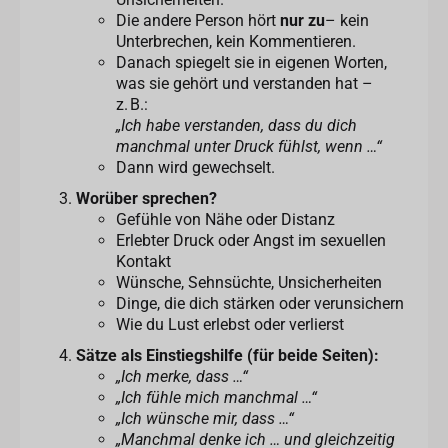
Die andere Person hört
nur zu
– kein
Unterbrechen, kein Kommentieren.
Danach spiegelt sie in eigenen Worten,
was sie gehört und verstanden hat –
z. B.:
„Ich habe verstanden, dass du dich
manchmal unter Druck fühlst, wenn …“
Dann wird gewechselt.
Worüber sprechen?
Gefühle von Nähe oder Distanz
Erlebter Druck oder Angst im sexuellen
Kontakt
Wünsche, Sehnsüchte, Unsicherheiten
Dinge, die dich stärken oder verunsichern
Wie du Lust erlebst oder verlierst
Sätze als Einstiegshilfe (für beide Seiten):
„Ich merke, dass …“
„Ich fühle mich manchmal …“
„Ich wünsche mir, dass …“
„Manchmal denke ich … und gleichzeitig