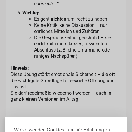
spüre ich …“
Wichtig:
Es geht
nicht
darum, recht zu haben.
Keine Kritik, keine Diskussion – nur
ehrliches Mitteilen und Zuhören.
Die Gesprächszeit ist geschützt – sie
endet mit einem kurzen, bewussten
Abschluss (z. B. eine Umarmung oder
ruhiges Nachspüren).
Hinweis:
Diese Übung stärkt emotionale Sicherheit – die oft
die wichtigste Grundlage für sexuelle Öffnung und
Lust ist.
Sie darf regelmäßig wiederholt werden – auch in
ganz kleinen Versionen im Alltag.
Wir verwenden Cookies, um Ihre Erfahrung zu