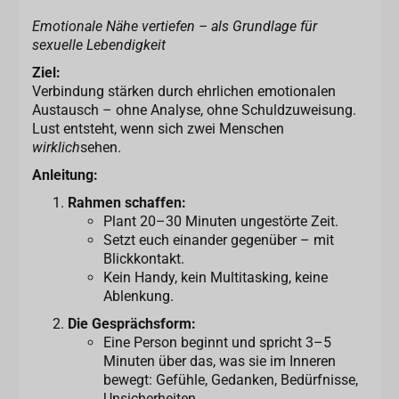
Emotionale Nähe vertiefen – als Grundlage für
sexuelle Lebendigkeit
Ziel:
Verbindung stärken durch ehrlichen emotionalen
Austausch – ohne Analyse, ohne Schuldzuweisung.
Lust entsteht, wenn sich zwei Menschen
wirklich
sehen.
Anleitung:
Rahmen schaffen:
Plant 20–30 Minuten ungestörte Zeit.
Setzt euch einander gegenüber – mit
Blickkontakt.
Kein Handy, kein Multitasking, keine
Ablenkung.
Die Gesprächsform:
Eine Person beginnt und spricht 3–5
Minuten über das, was sie im Inneren
bewegt: Gefühle, Gedanken, Bedürfnisse,
Unsicherheiten.